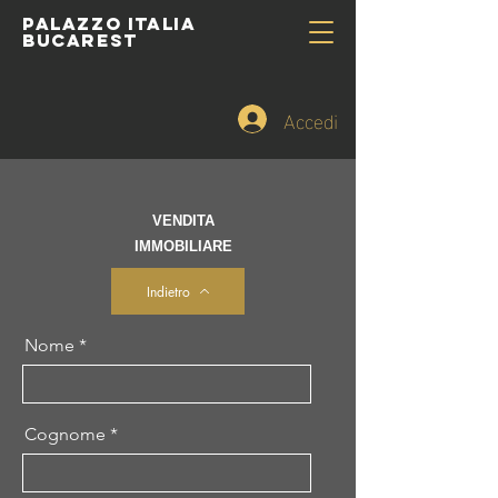
PALAZZO ITALIA
BUCAREST
Accedi
VENDITA
IMMOBILIARE
Indietro
Nome
Cognome